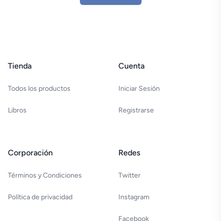
Footer
Tienda
Cuenta
Todos los productos
Iniciar Sesión
Libros
Registrarse
Corporación
Redes
Términos y Condiciones
Twitter
Política de privacidad
Instagram
Facebook