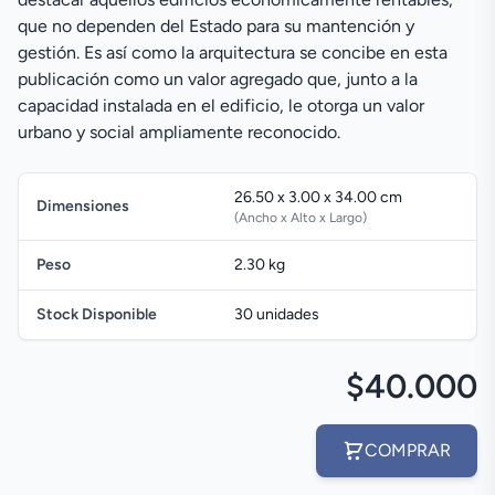
que no dependen del Estado para su mantención y
gestión. Es así como la arquitectura se concibe en esta
publicación como un valor agregado que, junto a la
capacidad instalada en el edificio, le otorga un valor
urbano y social ampliamente reconocido.
26.50 x 3.00 x 34.00 cm
Dimensiones
(Ancho x Alto x Largo)
Peso
2.30 kg
Stock Disponible
30 unidades
$40.000
COMPRAR