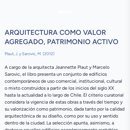
ARQUITECTURA COMO VALOR
AGREGADO, PATRIMONIO ACTIVO
Plaut, J. y Sarovic, M. (2012)
A cargo de la arquitecta Jeannette Plaut y Marcelo
Sarovic, el libro presenta un conjunto de edificios
contemporáneos de uso comercial, institucional, cultural
o mixto construidos a partir de los inicios del siglo XX
hasta la actualidad a lo largo de Chile. El criterio curatorial
considera la vigencia de estas obras a través del tiempo y
su valorización como patrimonio, dada tanto por la calidad
arquitectónica de su diseño, como por su uso y sentido
dentro de la ciudad. La selección apunta, asimismo, a
destacar aquellos edificios económicamente rentables,